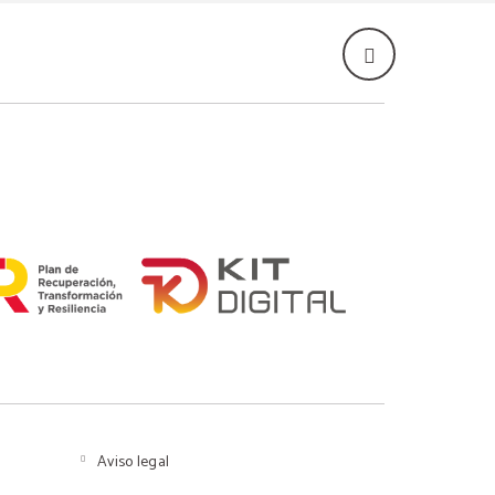
Aviso legal