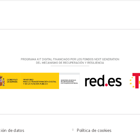
ción de datos
Política de cookies