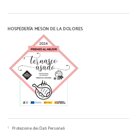
HOSPEDERÍA MESÓN DE LA DOLORES
Protezione dei Dati Personali