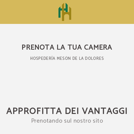
PRENOTA LA TUA CAMERA
HOSPEDERÍA MESÓN DE LA DOLORES
APPROFITTA DEI VANTAGGI
Prenotando sul nostro sito