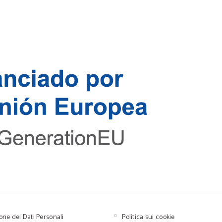
one dei Dati Personali
Politica sui cookie