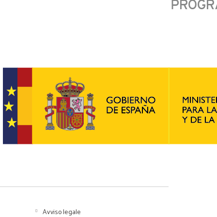
Avviso legale