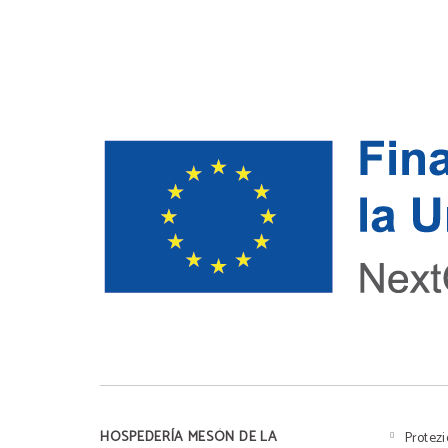
HOSPEDERÍA MESÓN DE LA
Protezi