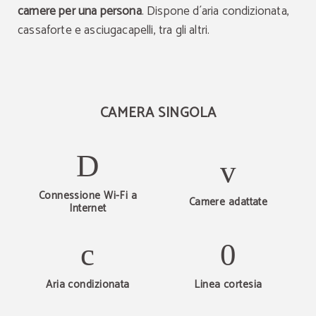
camere per una persona
. Dispone d´aria condizionata,
cassaforte e asciugacapelli, tra gli altri.
CAMERA SINGOLA
Connessione Wi-Fi a
Camere adattate
Internet
Aria condizionata
Linea cortesia