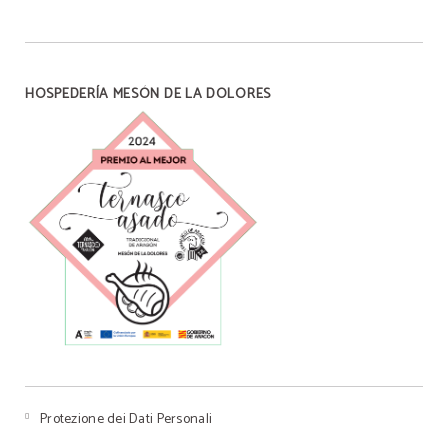
HOSPEDERÍA MESÓN DE LA DOLORES
Protezione dei Dati Personali