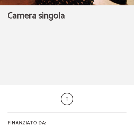
Camera singola
FINANZIATO DA: