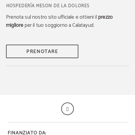
Prenota sul nostro sito ufficiale e ottieni il
prezzo
migliore
per il tuo soggiorno a Calatayud.
PRENOTARE
FINANZIATO DA: