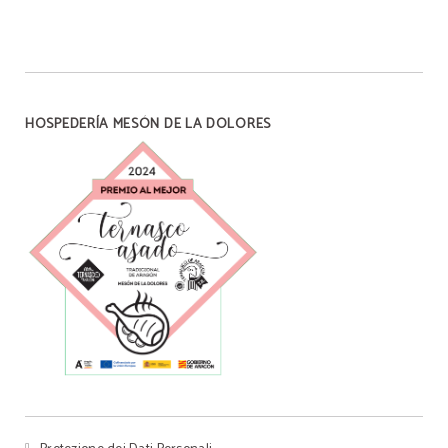
HOSPEDERÍA MESÓN DE LA DOLORES